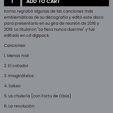
ADD TO CART
Koma regrabó algunas de las canciones más
emblemáticas de su discografía y editó este disco
para presentarlo en su gira de reunión de 2018 y
2019. Lo titularon "La fiera nunca duerme" y fue
editado en cd digipack.
Canciones:
1. Menos mal
2. El catador
3. Imaginátelos
4. Sakeo
5. La chulería (con Fortu de Obús)
6. La revolución