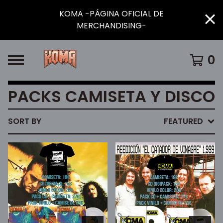
KOMA -PÁGINA OFICIAL DE
MERCHANDISING-
0
PACKS CAMISETA Y DISCO
SORT BY
FEATURED