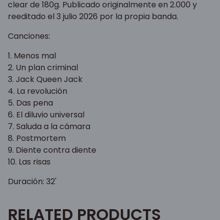
clear de 180g. Publicado originalmente en 2.000 y
reeditado el 3 julio 2026 por la propia banda.
Canciones:
1. Menos mal
2. Un plan criminal
3. Jack Queen Jack
4. La revolución
5. Das pena
6. El diluvio universal
7. Saluda a la cámara
8. Postmortem
9. Diente contra diente
10. Las risas
Duración: 32'
RELATED PRODUCTS