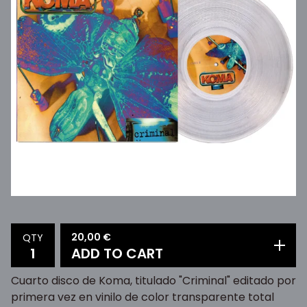
20,00
€
QTY
ADD TO CART
Cuarto disco de Koma, titulado "Criminal" editado por
primera vez en vinilo de color transparente total