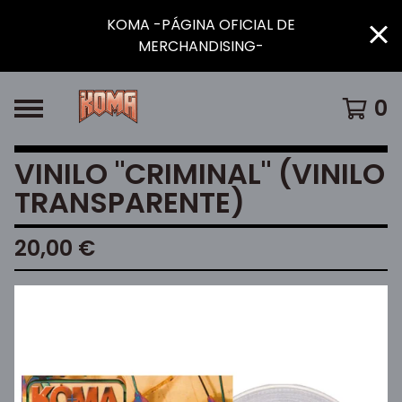
KOMA -PÁGINA OFICIAL DE
MERCHANDISING-
0
VINILO "CRIMINAL" (VINILO
TRANSPARENTE)
20,00
€